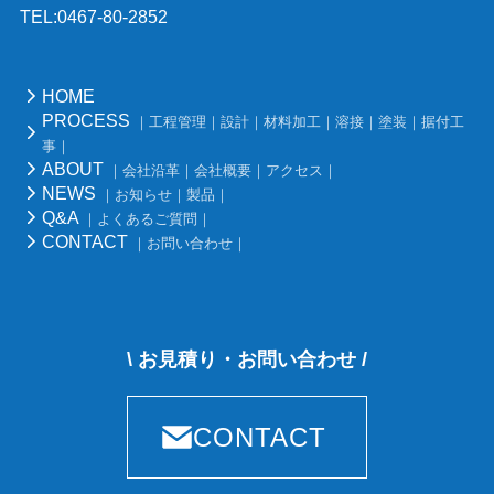
TEL:0467-80-2852
HOME
PROCESS
｜工程管理｜設計｜材料加工｜溶接｜塗装｜据付工
事｜
ABOUT
｜会社沿革｜会社概要｜アクセス｜
NEWS
｜お知らせ｜製品｜
Q&A
｜よくあるご質問｜
CONTACT
｜お問い合わせ｜
\ お見積り・お問い合わせ /
CONTACT