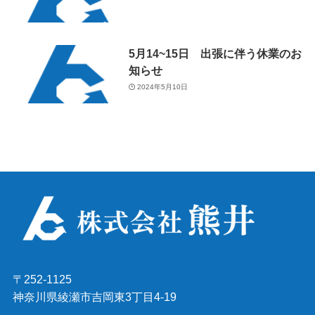
5月14~15日 出張に伴う休業のお
知らせ
2024年5月10日
〒252-1125
神奈川県綾瀬市吉岡東3丁目4-19