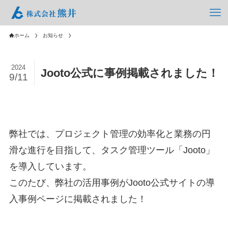
ホーム
お知らせ
2024
Jooto公式に事例掲載されました！
9/11
弊社では、プロジェクト管理の効率化と業務の円
滑な進行を目指して、タスク管理ツール「Jooto」
を導入しています。
このたび、弊社の活用事例がJooto公式サイトの導
入事例ページに掲載されました！