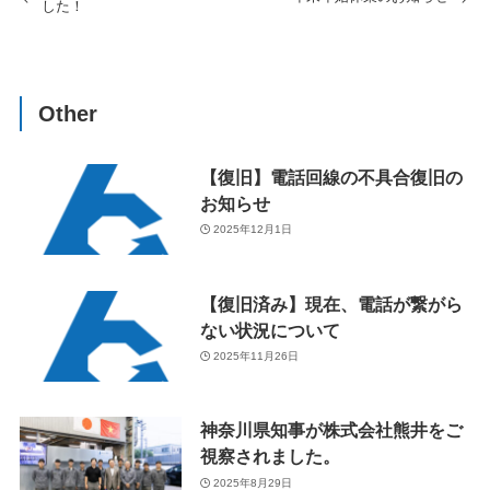
した！
Other
【復旧】電話回線の不具合復旧の
お知らせ
2025年12月1日
【復旧済み】現在、電話が繋がら
ない状況について
2025年11月26日
神奈川県知事が株式会社熊井をご
視察されました。
2025年8月29日