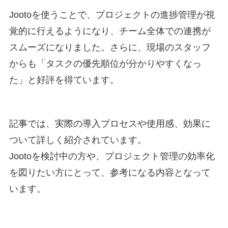
Jootoを使うことで、プロジェクトの進捗管理が視
覚的に行えるようになり、チーム全体での連携が
スムーズになりました。さらに、現場のスタッフ
からも「タスクの優先順位が分かりやすくなっ
た」と好評を得ています。
記事では、実際の導入プロセスや使用感、効果に
ついて詳しく紹介されています。
Jootoを検討中の方や、プロジェクト管理の効率化
を図りたい方にとって、参考になる内容となって
います。