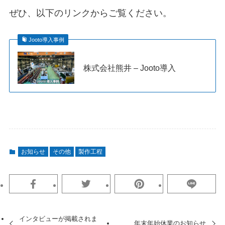
ぜひ、以下のリンクからご覧ください。
Jooto導入事例
株式会社熊井 – Jooto導入
お知らせ
その他
製作工程
インタビューが掲載されま
年末年始休業のお知らせ