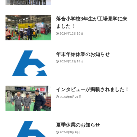
落合小学校3年生が工場見学に来
ました！
2024年12月19日
年末年始休業のお知らせ
2024年12月18日
インタビューが掲載されました！
2024年8月21日
夏季休業のお知らせ
2024年8月9日