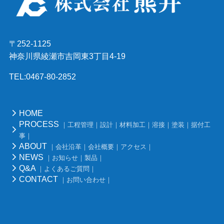
〒252-1125
神奈川県綾瀬市吉岡東3丁目4-19
TEL:0467-80-2852
HOME
PROCESS
｜工程管理｜設計｜材料加工｜溶接｜塗装｜据付工
事｜
ABOUT
｜会社沿革｜会社概要｜アクセス｜
NEWS
｜お知らせ｜製品｜
Q&A
｜よくあるご質問｜
CONTACT
｜お問い合わせ｜