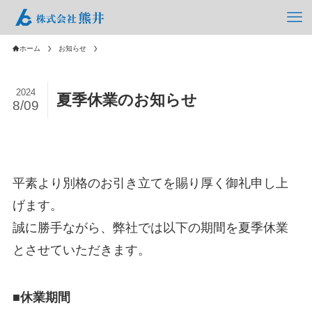
ホーム
お知らせ
2024
夏季休業のお知らせ
8/09
平素より別格のお引き立てを賜り厚く御礼申し上
げます。
誠に勝手ながら、弊社では以下の期間を夏季休業
とさせていただきます。
■休業期間