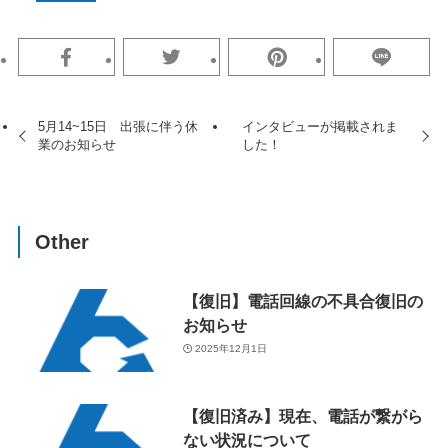
5月14~15日 出張に伴う休
インタビューが掲載されま
業のお知らせ
した！
Other
【復旧】電話回線の不具合復旧の
お知らせ
2025年12月1日
【復旧済み】現在、電話が繋がら
ない状況について