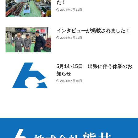
た！
2024年9月11日
インタビューが掲載されました！
2024年8月21日
5月14~15日 出張に伴う休業のお
知らせ
2024年5月10日