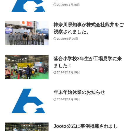
2025年11月26日
神奈川県知事が株式会社熊井をご
視察されました。
2025年8月29日
落合小学校3年生が工場見学に来
ました！
2024年12月19日
年末年始休業のお知らせ
2024年12月18日
Jooto公式に事例掲載されまし