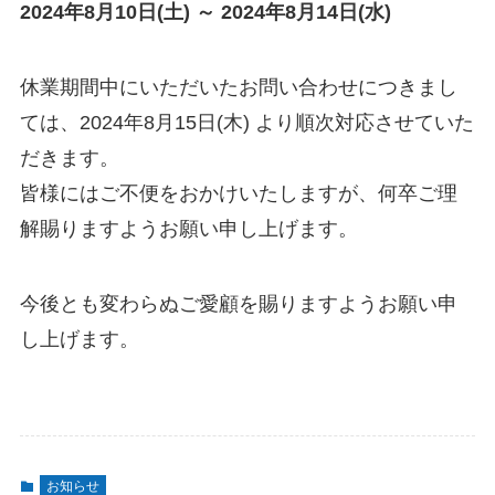
2024年8月10日(土) ～ 2024年8月14日(水)
休業期間中にいただいたお問い合わせにつきまし
ては、2024年8月15日(木) より順次対応させていた
だきます。
皆様にはご不便をおかけいたしますが、何卒ご理
解賜りますようお願い申し上げます。
今後とも変わらぬご愛顧を賜りますようお願い申
し上げます。
お知らせ